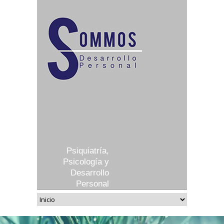
Psiquiatría,
Psicología y
Desarrollo
Personal