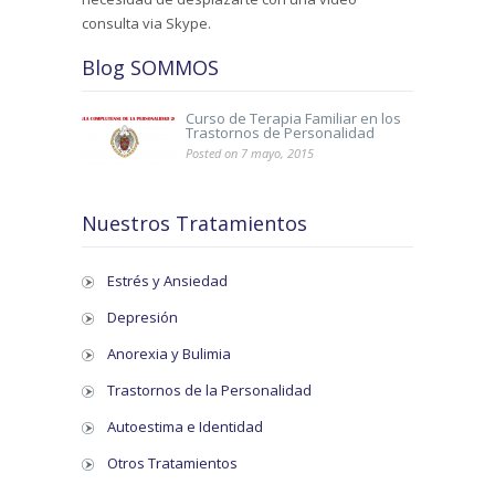
consulta via Skype.
Blog SOMMOS
Curso de Terapia Familiar en los
Trastornos de Personalidad
Posted on 7 mayo, 2015
Nuestros Tratamientos
Estrés y Ansiedad
Depresión
Anorexia y Bulimia
Trastornos de la Personalidad
Autoestima e Identidad
Otros Tratamientos