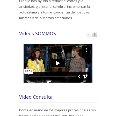
El baile nos ayuda a reducir el estrés y la
ansiedad, ejercitar el cerebro, incrementar la
autoestima y a tomar conciencia de nosotros
mismos y de nuestras emociones.
Vídeos SOMMOS
Vídeo Consulta
Ponte en mano de los mejores profesionales sin
necesidad de desplazarte con una vídeo