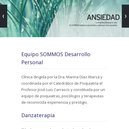
Equipo SOMMOS Desarrollo
Personal
Clínica dirigida por la Dra. Marina Díaz-Marsá y
coordinada por el Catedrático de Psiquiatría el
Profesor José Luis Carrasco y constituida por un
equipo de psiquiatras, psicólogos y terapeutas
de reconocida experiencia y prestigio.
Danzaterapia